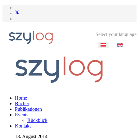
Select your language
Home
Bücher
Publikationen
Events
Rückblick
Kontakt
18. August 2014