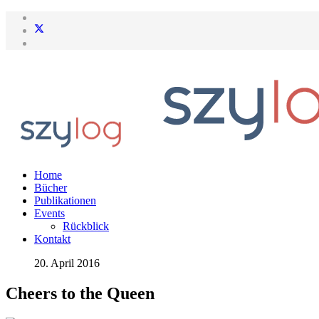
Home
Bücher
Publikationen
Events
Rückblick
Kontakt
20. April 2016
Cheers to the Queen