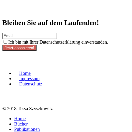
Bleiben Sie auf dem Laufenden!
Ich bin mit Ihrer Datenschutzerklärung einverstanden.
Jetzt abonnieren!
Home
Impressum
Datenschutz
© 2018 Tessa Szyszkowitz
Home
Bücher
Publikationen