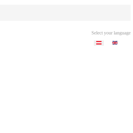
Select your language