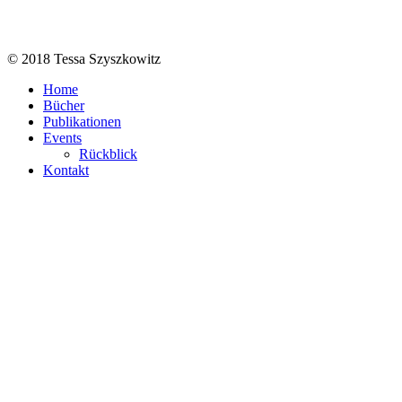
© 2018 Tessa Szyszkowitz
Home
Bücher
Publikationen
Events
Rückblick
Kontakt