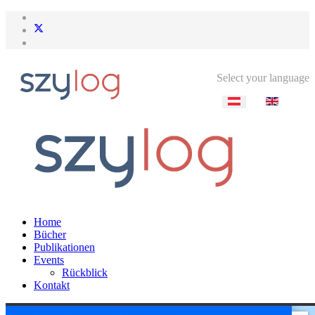
Select your language
Home
Bücher
Publikationen
Events
Rückblick
Kontakt