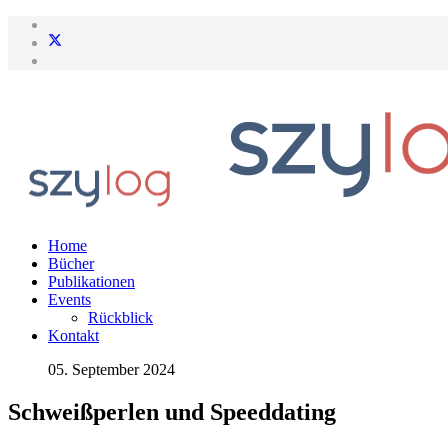
Home
Bücher
Publikationen
Events
Rückblick
Kontakt
05. September 2024
Schweißperlen und Speeddating