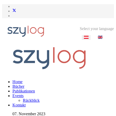
Select your language
Home
Bücher
Publikationen
Events
Rückblick
Kontakt
07. November 2023