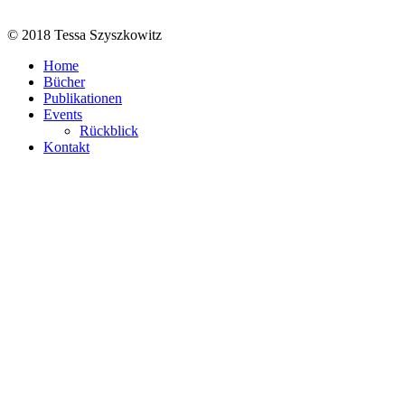
© 2018 Tessa Szyszkowitz
Home
Bücher
Publikationen
Events
Rückblick
Kontakt