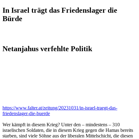
In Israel trägt das Friedenslager die
Bürde
Netanjahus verfehlte Politik
https://www.falter.at/zeitung/20231031/in-israel-traegt-das-
friedenslager-die-buerde
Wer kämpft in diesem Krieg? Unter den – mindestens – 310
israelischen Soldaten, die in diesem Krieg gegen die Hamas bereits
starben, sind viele Söhne aus der liberalen Mittelschicht, die diesen