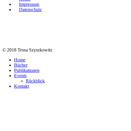
Impressum
Datenschutz
© 2018 Tessa Szyszkowitz
Home
Bücher
Publikationen
Events
Rückblick
Kontakt