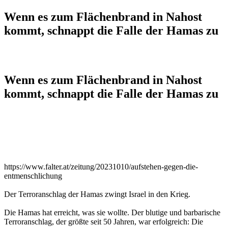
Wenn es zum Flächenbrand in Nahost
kommt, schnappt die Falle der Hamas zu
Wenn es zum Flächenbrand in Nahost
kommt, schnappt die Falle der Hamas zu
https://www.falter.at/zeitung/20231010/aufstehen-gegen-die-
entmenschlichung
Der Terroranschlag der Hamas zwingt Israel in den Krieg.
Die Hamas hat erreicht, was sie wollte. Der blutige und barbarische
Terroranschlag, der größte seit 50 Jahren, war erfolgreich: Die