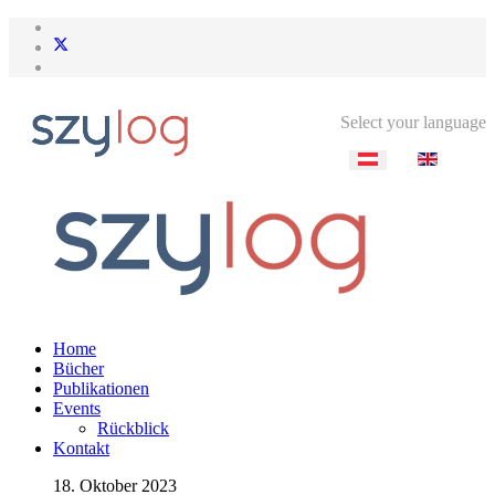
Select your language
Home
Bücher
Publikationen
Events
Rückblick
Kontakt
18. Oktober 2023