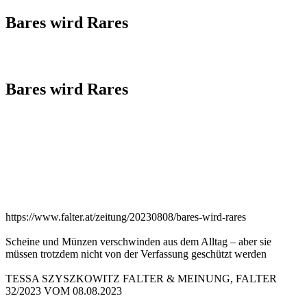
Bares wird Rares
Bares wird Rares
https://www.falter.at/zeitung/20230808/bares-wird-rares
Scheine und Münzen verschwinden aus dem Alltag – aber sie
müssen trotzdem nicht von der Verfassung geschützt werden
TESSA SZYSZKOWITZ FALTER & MEINUNG, FALTER
32/2023 VOM 08.08.2023