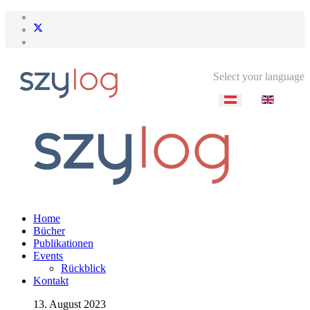
Select your language
Home
Bücher
Publikationen
Events
Rückblick
Kontakt
13. August 2023