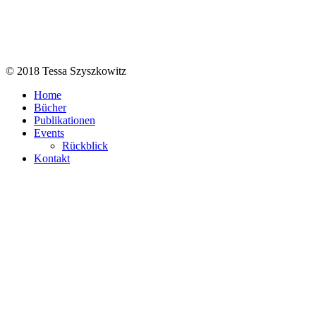
© 2018 Tessa Szyszkowitz
Home
Bücher
Publikationen
Events
Rückblick
Kontakt